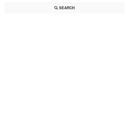
SEARCH