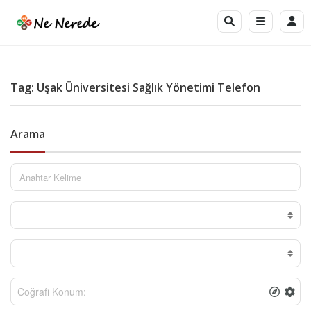
Tag: Uşak Üniversitesi Sağlık Yönetimi Telefon
Arama