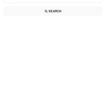
SEARCH