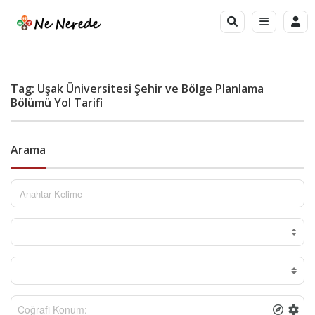
Tag: Uşak Üniversitesi Şehir ve Bölge Planlama
Bölümü Yol Tarifi
Arama