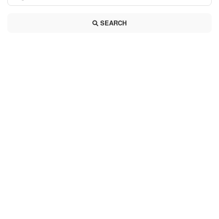
SEARCH