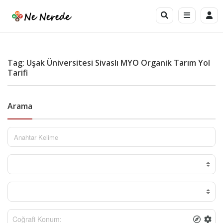
Tag: Uşak Üniversitesi Sivaslı MYO Organik Tarım Yol
Tarifi
Arama