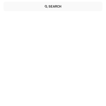
SEARCH