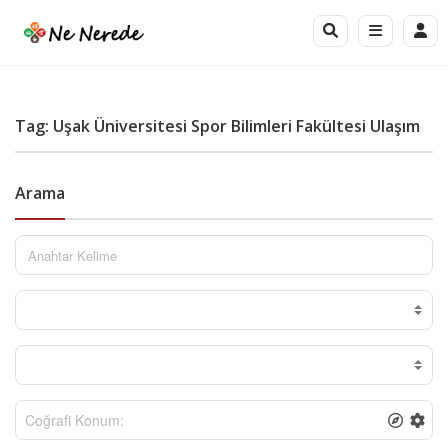
Tag: Uşak Üniversitesi Spor Bilimleri Fakültesi Ulaşım
Arama