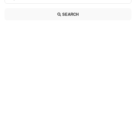
SEARCH