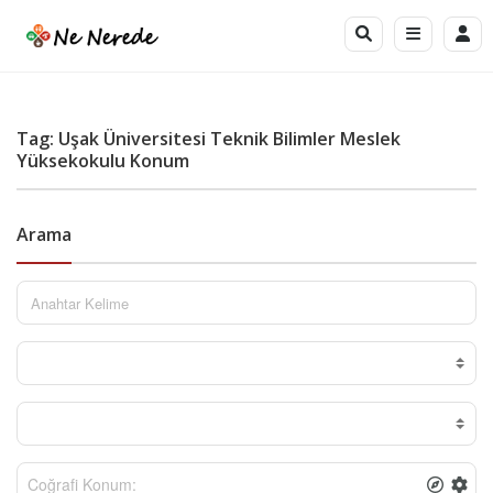
Tag: Uşak Üniversitesi Teknik Bilimler Meslek
Yüksekokulu Konum
Arama