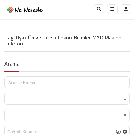
Tag: Uşak Üniversitesi Teknik Bilimler MYO Makine
Telefon
Arama