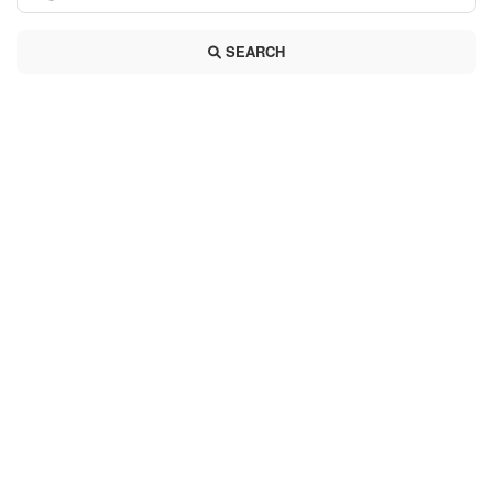
SEARCH