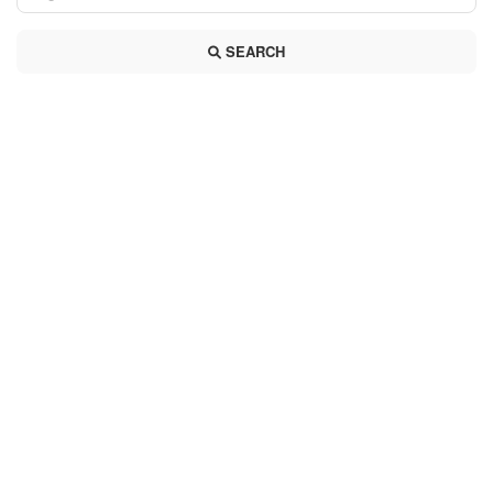
SEARCH