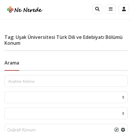
Tag: Uşak Üniversitesi Türk Dili ve Edebiyatı Bölümü
Konum
Arama