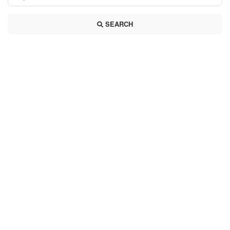
SEARCH