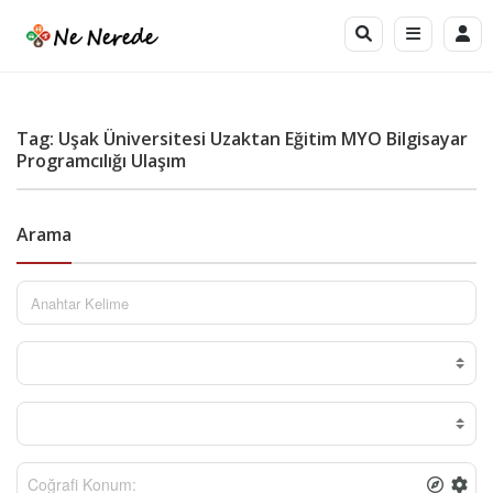
Tag: Uşak Üniversitesi Uzaktan Eğitim MYO Bilgisayar
Programcılığı Ulaşım
Arama