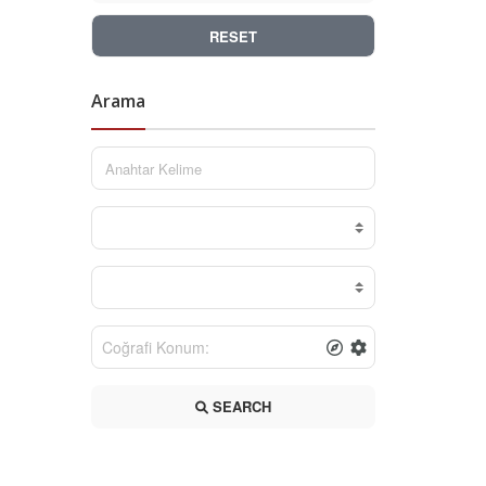
RESET
Arama
SEARCH