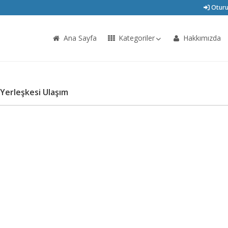
Oturu
Ana Sayfa
Kategoriler
Hakkımızda
Yerleşkesi Ulaşım