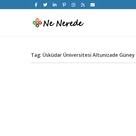
Tag: Üsküdar Üniversitesi Altunizade Güney 