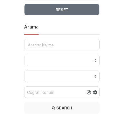
RESET
Arama
SEARCH