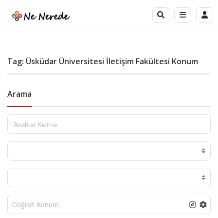
Tag: Üsküdar Üniversitesi İletişim Fakültesi Konum
Arama