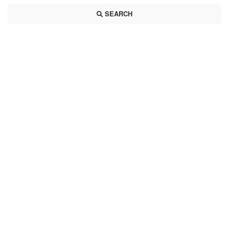
SEARCH