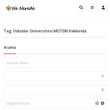
Tag: Üsküdar Üniversitesi MÜTEM Hakkında
Arama