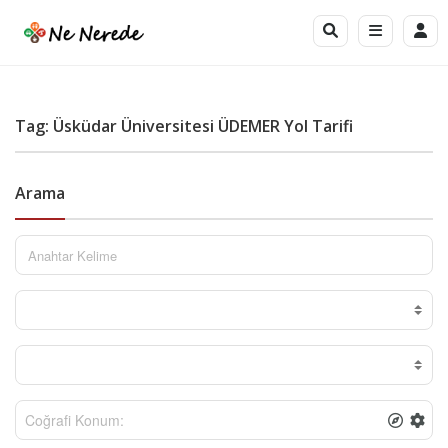
Tag: Üsküdar Üniversitesi ÜDEMER Yol Tarifi
Arama