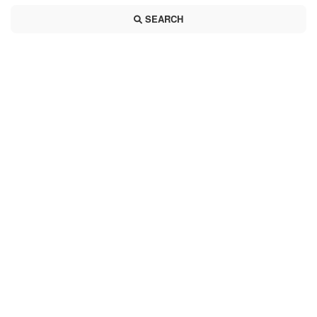
SEARCH