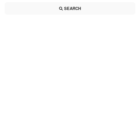
SEARCH