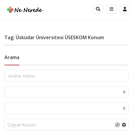
Tag: Üsküdar Üniversitesi ÜSESKOM Konum
Arama