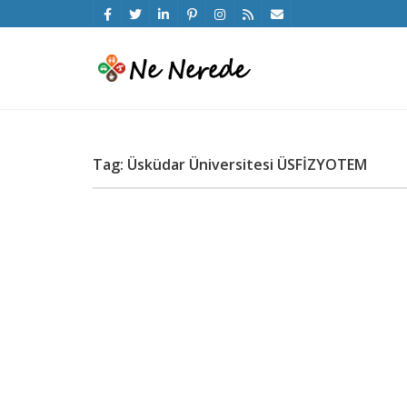
Tag: Üsküdar Üniversitesi ÜSFİZYOTEM