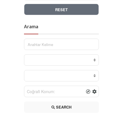
RESET
Arama
SEARCH