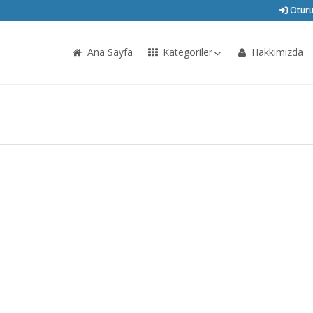
Oturu
Ana Sayfa
Kategoriler
Hakkımızda