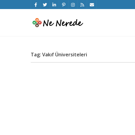
Tag: Vakıf Üniversiteleri