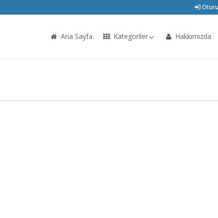
Oturu
Ana Sayfa
Kategoriler
Hakkımızda