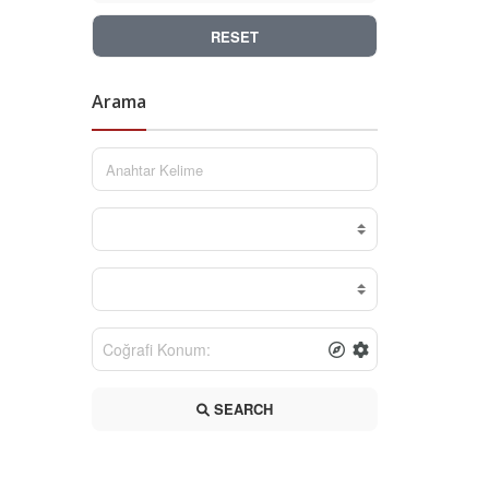
RESET
Arama
SEARCH