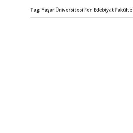
Tag: Yaşar Üniversitesi Fen Edebiyat Fakülte