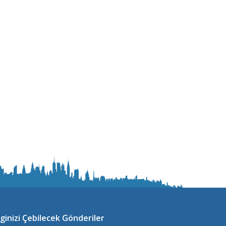
lginizi Çebilecek Gönderiler