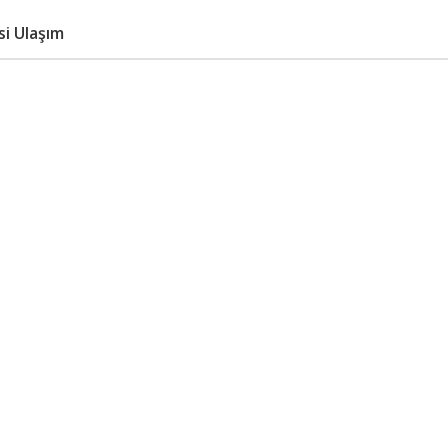
si Ulaşım