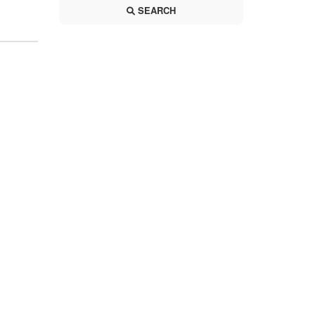
SEARCH