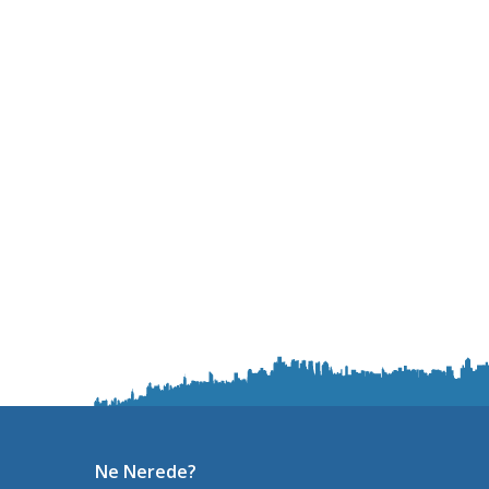
Ne Nerede?