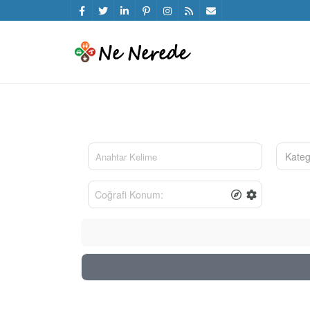
Kateg