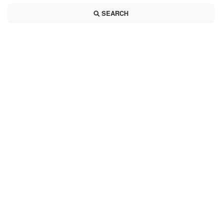
SEARCH