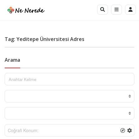
Tag: Yeditepe Üniversitesi Adres
Arama