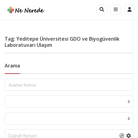
Tag: Yeditepe Üniversitesi GDO ve Biyogüvenlik
Laboratuvarı Ulaşım
Arama