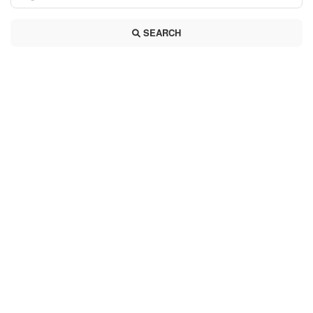
SEARCH