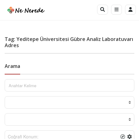
Tag: Yeditepe Üniversitesi Gübre Analiz Laboratuvarı
Adres
Arama