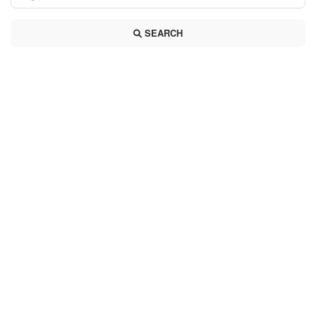
SEARCH