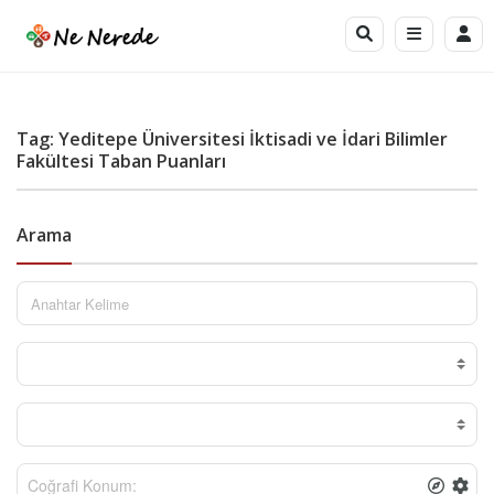
Tag: Yeditepe Üniversitesi İktisadi ve İdari Bilimler
Fakültesi Taban Puanları
Arama