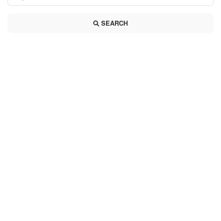
SEARCH