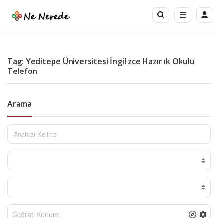
Tag: Yeditepe Üniversitesi İngilizce Hazırlık Okulu
Telefon
Arama