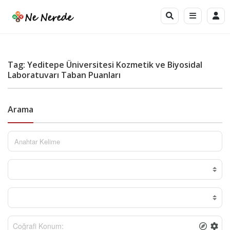
Tag: Yeditepe Üniversitesi Kozmetik ve Biyosidal
Laboratuvarı Taban Puanları
Arama