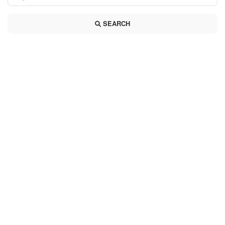
SEARCH