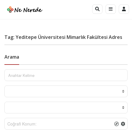
Tag: Yeditepe Üniversitesi Mimarlık Fakültesi Adres
Arama