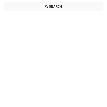
SEARCH