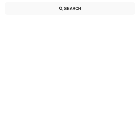
SEARCH