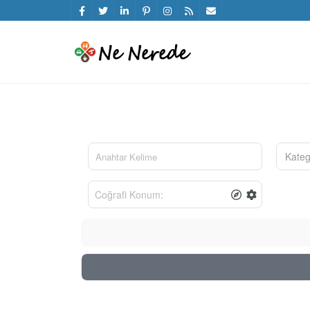
Kateg