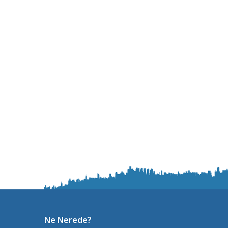
Ne Nerede?