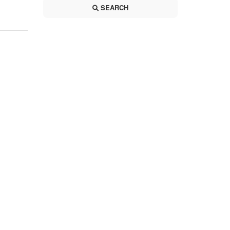
SEARCH