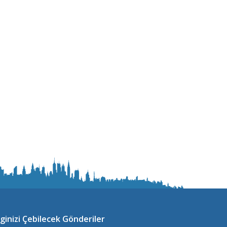
lginizi Çebilecek Gönderiler