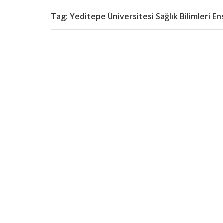
Tag: Yeditepe Üniversitesi Sağlık Bilimleri E