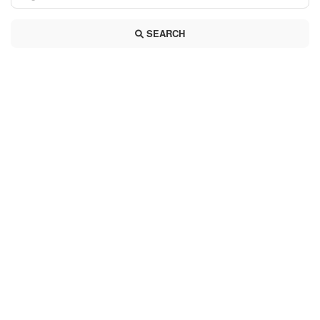
SEARCH