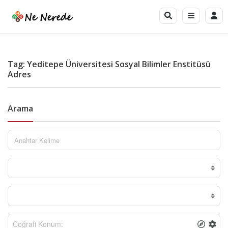
Tag: Yeditepe Üniversitesi Sosyal Bilimler Enstitüsü
Adres
Arama