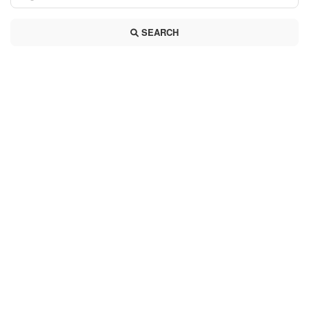
SEARCH