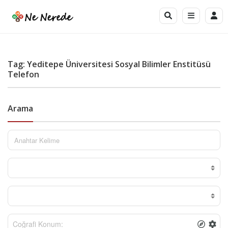
Tag: Yeditepe Üniversitesi Sosyal Bilimler Enstitüsü
Telefon
Arama