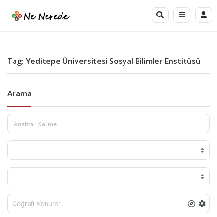
Tag: Yeditepe Üniversitesi Sosyal Bilimler Enstitüsü
Arama