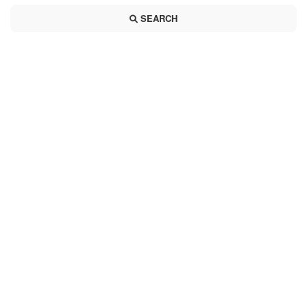
SEARCH