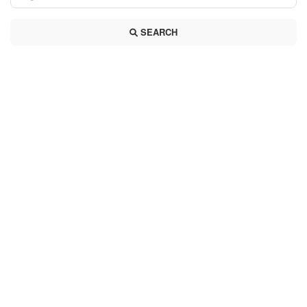
SEARCH