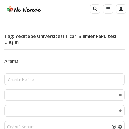
Tag: Yeditepe Üniversitesi Ticari Bilimler Fakültesi
Ulaşım
Arama