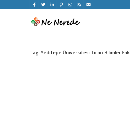
Tag: Yeditepe Üniversitesi Ticari Bilimler Fakü