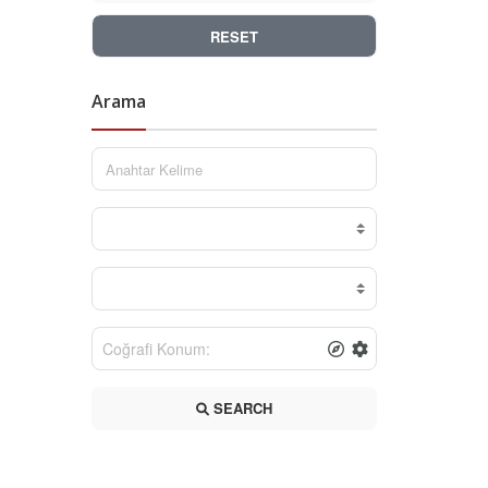
RESET
Arama
SEARCH