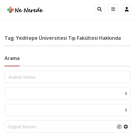
Tag: Yeditepe Üniversitesi Tıp Fakültesi Hakkında
Arama