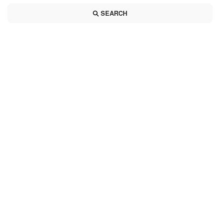
SEARCH