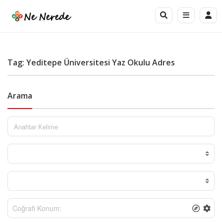
Tag: Yeditepe Üniversitesi Yaz Okulu Adres
Arama