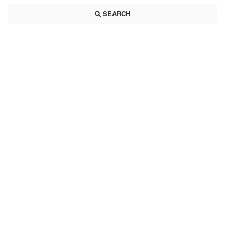
SEARCH