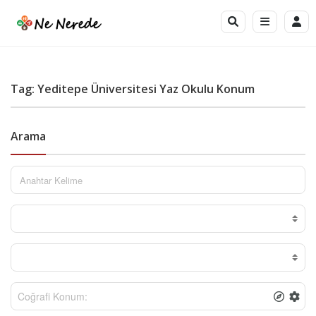
Tag: Yeditepe Üniversitesi Yaz Okulu Konum
Arama