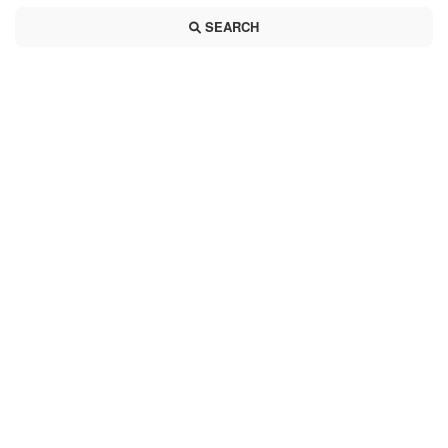
SEARCH