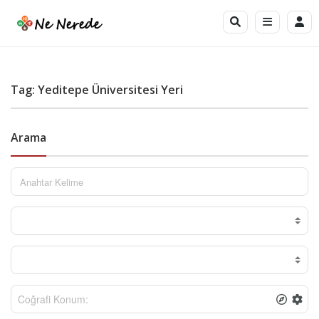
Tag: Yeditepe Üniversitesi Yeri
Arama