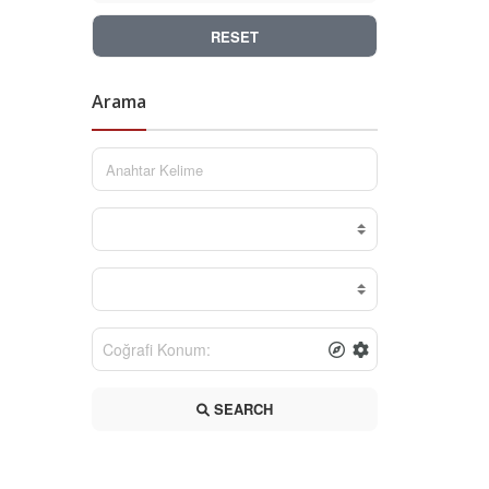
RESET
Arama
SEARCH