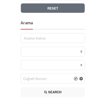
RESET
Arama
SEARCH