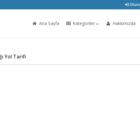
Oturu
Ana Sayfa
Kategoriler
Hakkımızda
ı Yol Tarifi