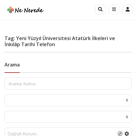
Tag: Yeni Yüzyıl Üniversitesi Atatürk İlkeleri ve
İnkılâp Tarihi Telefon
Arama