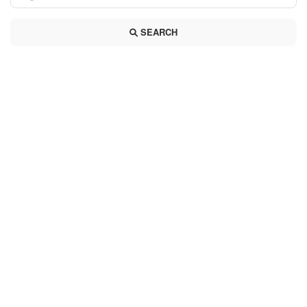
SEARCH