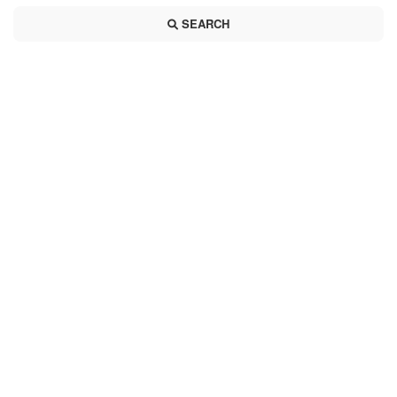
SEARCH