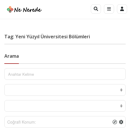
Tag: Yeni Yüzyıl Üniversitesi Bölümleri
Arama