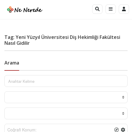
Tag: Yeni Yüzyıl Üniversitesi Diş Hekimliği Fakültesi
Nasıl Gidilir
Arama