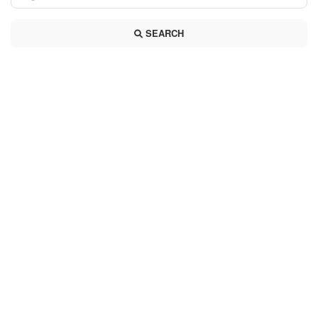
SEARCH