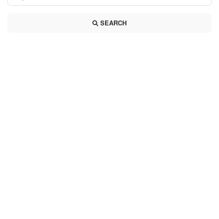
SEARCH