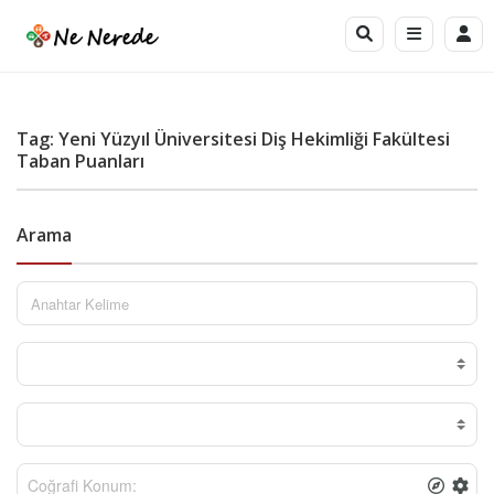
Tag: Yeni Yüzyıl Üniversitesi Diş Hekimliği Fakültesi
Taban Puanları
Arama