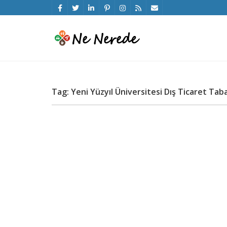
Tag: Yeni Yüzyıl Üniversitesi Dış Ticaret Tab