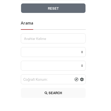
RESET
Arama
SEARCH