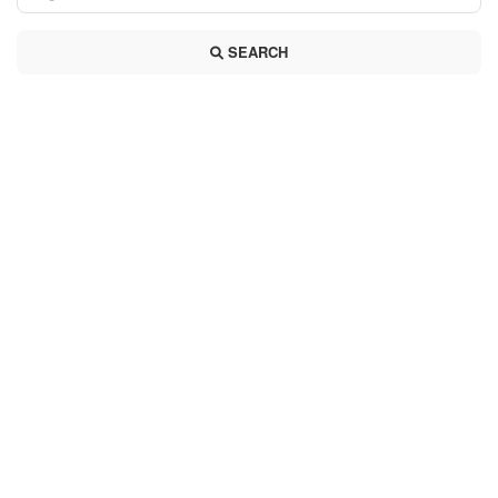
SEARCH