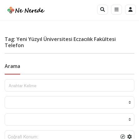
Tag: Yeni Yüzyıl Üniversitesi Eczacılık Fakültesi
Telefon
Arama