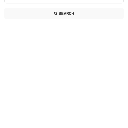
SEARCH