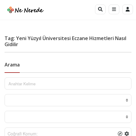
Tag: Yeni Yüzyıl Üniversitesi Eczane Hizmetleri Nasıl
Gidilir
Arama