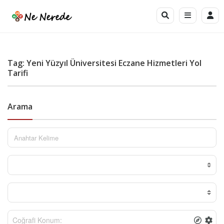
Tag: Yeni Yüzyıl Üniversitesi Eczane Hizmetleri Yol
Tarifi
Arama