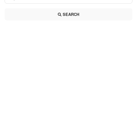
SEARCH