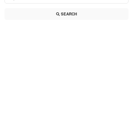
SEARCH