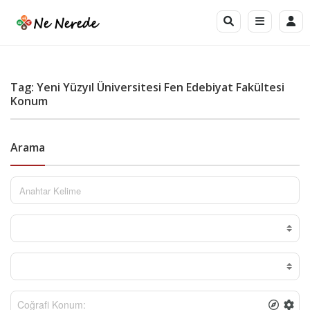
Tag: Yeni Yüzyıl Üniversitesi Fen Edebiyat Fakültesi
Konum
Arama