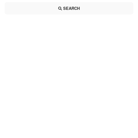
SEARCH