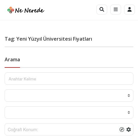
Tag: Yeni Yüzyıl Üniversitesi Fiyatları
Arama