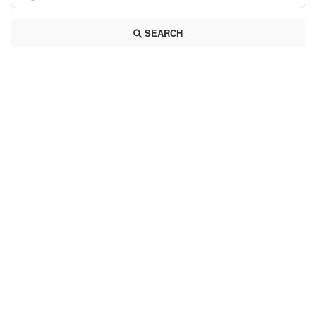
SEARCH