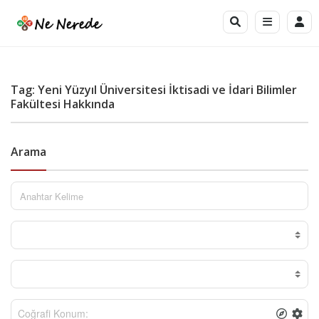
Tag: Yeni Yüzyıl Üniversitesi İktisadi ve İdari Bilimler
Fakültesi Hakkında
Arama