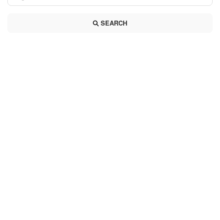
SEARCH