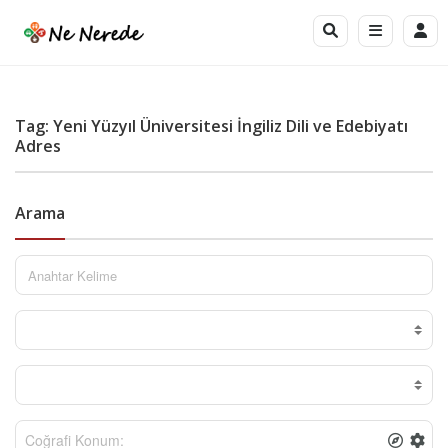
Tag: Yeni Yüzyıl Üniversitesi İngiliz Dili ve Edebiyatı
Adres
Arama