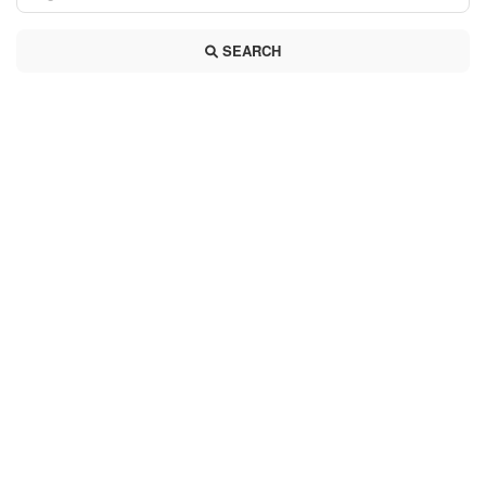
SEARCH