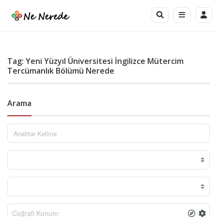
Tag: Yeni Yüzyıl Üniversitesi İngilizce Mütercim
Tercümanlık Bölümü Nerede
Arama